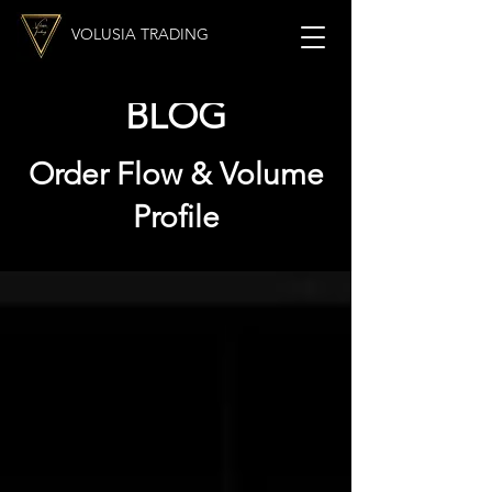
VOLUSIA TRADING
BLOG
Order Flow & Volume
Profile