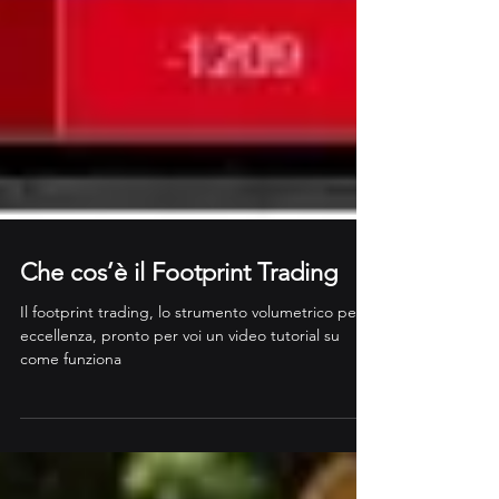
Che cos’è il Footprint Trading
Il footprint trading, lo strumento volumetrico per
eccellenza, pronto per voi un video tutorial su
come funziona